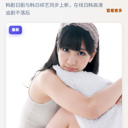
韩剧日剧与韩日综艺同步上新，在线日韩高清
查看更多
追剧不落后
最新