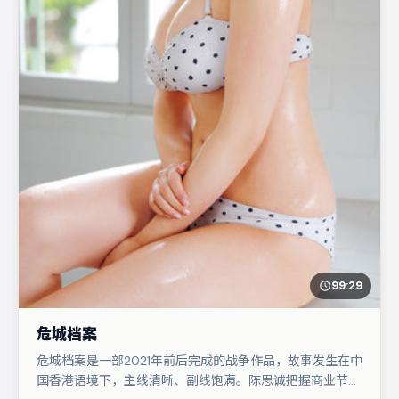
99:29
危城档案
危城档案是一部2021年前后完成的战争作品，故事发生在中
国香港语境下，主线清晰、副线饱满。陈思诚把握商业节奏