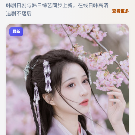
韩剧日剧与韩日综艺同步上新，在线日韩高清
查看更多
追剧不落后
最新