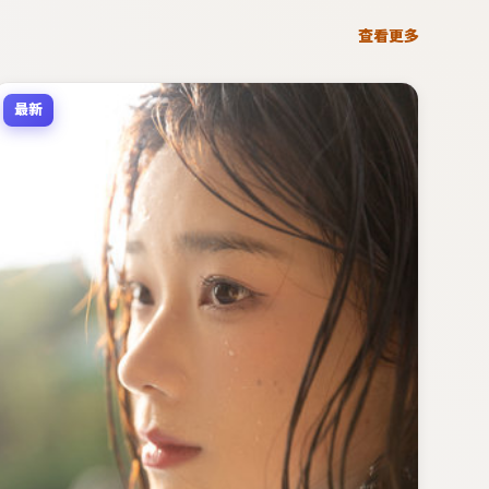
查看更多
最新