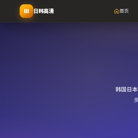
日韩高清
首页
韩国日本